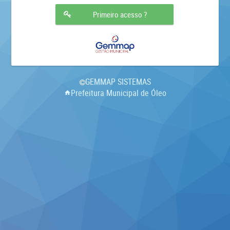
Primeiro acesso ?
GEMMAP SISTEMAS
Prefeitura Municipal de Óleo